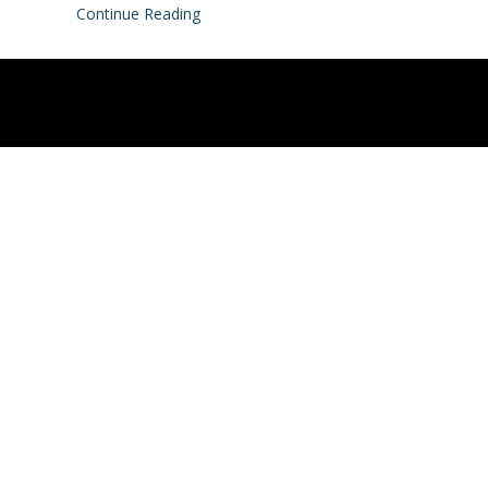
Continue Reading